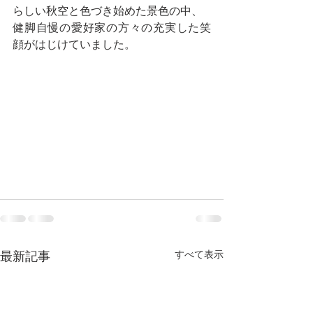
らしい秋空と色づき始めた景色の中、
健脚自慢の愛好家の方々の充実した笑
顔がはじけていました。
すべて表示
最新記事