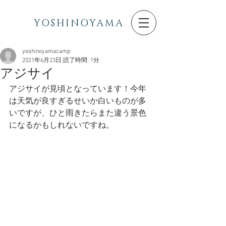
YOSHINOYAMA
yoshinoyamacamp
2021年6月23日
読了時間: 1分
アジサイ
アジサイが見頃となっています！今年
は天気が良すぎるせいか白いものが多
いですが、ひと雨きたらまた違う景色
になるかもしれないですね。