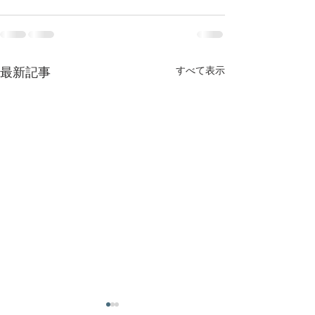
すべて表示
最新記事